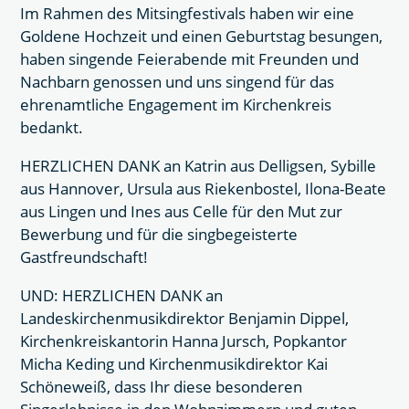
Im Rahmen des Mitsingfestivals haben wir eine
Goldene Hochzeit und einen Geburtstag besungen,
haben singende Feierabende mit Freunden und
Nachbarn genossen und uns singend für das
ehrenamtliche Engagement im Kirchenkreis
bedankt.
HERZLICHEN DANK an Katrin aus Delligsen, Sybille
aus Hannover, Ursula aus Riekenbostel, Ilona-Beate
aus Lingen und Ines aus Celle für den Mut zur
Bewerbung und für die singbegeisterte
Gastfreundschaft!
UND: HERZLICHEN DANK an
Landeskirchenmusikdirektor Benjamin Dippel,
Kirchenkreiskantorin Hanna Jursch, Popkantor
Micha Keding und Kirchenmusikdirektor Kai
Schöneweiß, dass Ihr diese besonderen