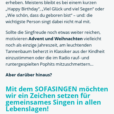
erheben. Meistens bleibt es bei einem kurzen
„Happy Birthday“, „Viel Glück und viel Segen“ oder
„Wie schön, dass du geboren bist“ – und: die
wichtigste Person singt dabei nicht mal mit.
Sollte die Singfreude noch etwas weiter reichen,
motivieren
Advent und Weihnachten
vielleicht
noch als einzige Jahreszeit, am leuchtenden
Tannenbaum beherzt in Klassiker aus der Kindheit
einzustimmen oder die im Radio rauf- und
runtergespielten Pophits mitzuschmettern…
Aber darüber hinaus?
Mit dem SOFASINGEN möchten
wir ein Zeichen setzen für
gemeinsames Singen in allen
Lebenslagen!