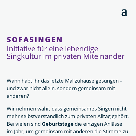
SOFASINGEN
Initiative für eine lebendige
Singkultur im privaten Miteinander
Wann habt ihr das letzte Mal zuhause gesungen –
und zwar nicht allein, sondern gemeinsam mit
anderen?
Wir nehmen wahr, dass gemeinsames Singen nicht
mehr selbstverständlich zum privaten Alltag gehört.
Bei vielen sind
Geburtstage
die einzigen Anlässe
im Jahr, um gemeinsam mit anderen die Stimme zu