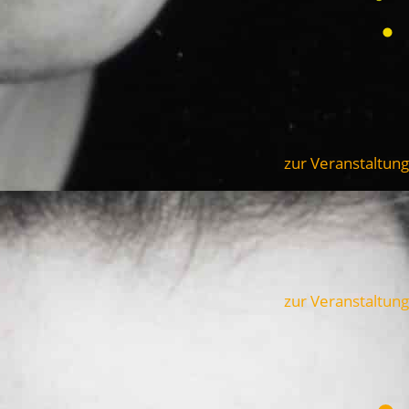
zur Veranstaltung
zur Veranstaltung