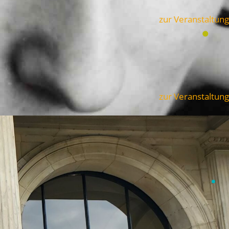
zur Veranstaltung
zur Veranstaltung