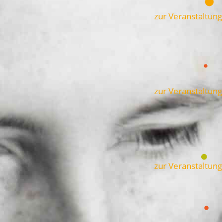
zur Veranstaltung
zur Veranstaltung
zur Veranstaltung