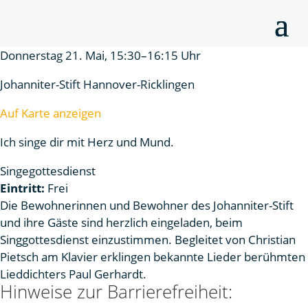
Donnerstag 21. Mai, 15:30–16:15 Uhr
Johanniter-Stift Hannover-Ricklingen
Auf Karte anzeigen
Ich singe dir mit Herz und Mund.
Singegottesdienst
Eintritt:
Frei
Die Bewohnerinnen und Bewohner des Johanniter-Stift
und ihre Gäste sind herzlich eingeladen, beim
Singgottesdienst einzustimmen. Begleitet von Christian
Pietsch am Klavier erklingen bekannte Lieder berühmten
Lieddichters Paul Gerhardt.
Hinweise zur Barrierefreiheit: