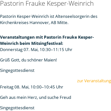
Pastorin Frauke Kesper-Weinrich
Pastorin Kesper-Weinrich ist Altenseelsorgerin des
Kirchenkreises Hannover, AB Mitte.
Veranstaltungen mit Pastorin Frauke Kesper-
Weinrich beim Mitsingfestival:
Donnerstag 07. Mai, 10:30–11:15 Uhr
Grüß Gott, du schöner Maien!
Singegottesdienst
zur Veranstaltung
Freitag 08. Mai, 10:00–10:45 Uhr
Geh aus mein Herz, und suche Freud
Singegottesdienst