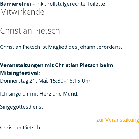
Barrierefrei
– inkl. rollstulgerechte Toilette
Mitwirkende
Christian Pietsch
Christian Pietsch ist Mitglied des Johanniterordens.
Veranstaltungen mit Christian Pietsch beim
Mitsingfestival:
Donnerstag 21. Mai, 15:30–16:15 Uhr
Ich singe dir mit Herz und Mund.
Singegottesdienst
zur Veranstaltung
Christian Pietsch