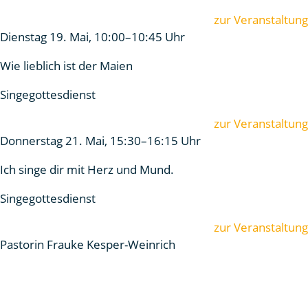
zur Veranstaltung
Dienstag 19. Mai, 10:00–10:45 Uhr
Wie lieblich ist der Maien
Singegottesdienst
zur Veranstaltung
Donnerstag 21. Mai, 15:30–16:15 Uhr
Ich singe dir mit Herz und Mund.
Singegottesdienst
zur Veranstaltung
Pastorin Frauke Kesper-Weinrich