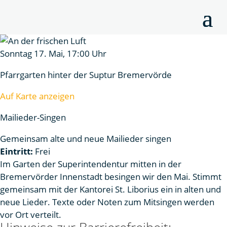
Sonntag 17. Mai, 17:00 Uhr
Pfarrgarten hinter der Suptur Bremervörde
Auf Karte anzeigen
Mailieder-Singen
Gemeinsam alte und neue Mailieder singen
Eintritt:
Frei
Im Garten der Superintendentur mitten in der
Bremervörder Innenstadt besingen wir den Mai. Stimmt
gemeinsam mit der Kantorei St. Liborius ein in alten und
neue Lieder. Texte oder Noten zum Mitsingen werden
vor Ort verteilt.