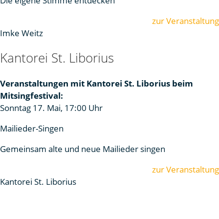
Die eigene Stimme entdecken
zur Veranstaltung
Imke Weitz
Kantorei St. Liborius
Veranstaltungen mit Kantorei St. Liborius beim
Mitsingfestival:
Sonntag 17. Mai, 17:00 Uhr
Mailieder-Singen
Gemeinsam alte und neue Mailieder singen
zur Veranstaltung
Kantorei St. Liborius