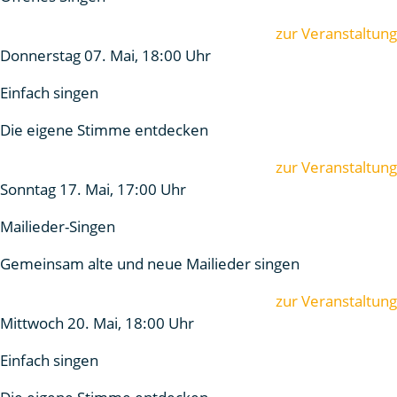
zur Veranstaltung
Donnerstag 07. Mai, 18:00 Uhr
Einfach singen
Die eigene Stimme entdecken
zur Veranstaltung
Sonntag 17. Mai, 17:00 Uhr
Mailieder-Singen
Gemeinsam alte und neue Mailieder singen
zur Veranstaltung
Mittwoch 20. Mai, 18:00 Uhr
Einfach singen