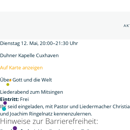
AK
Dienstag 12. Mai, 20:00–21:30 Uhr
Duhner Kapelle Cuxhaven
Auf Karte anzeigen
Über Gott und die Welt
Liederabend zum Mitsingen
Eintritt:
Frei
Ihr seid eingeladen, mit Pastor und Liedermacher Christ
und Joachim Ringelnatz kennenzulernen.
Hinweise zur Barrierefreiheit: