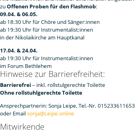
zu
Offenen Proben für den Flashmob
:
09.04. & 06.05.
ab 18:30 Uhr für Chöre und Sänger:innen
ab 19:30 Uhr für Instrumentalist:innen
in der Nikolaikirche am Hauptkanal
17.04. & 24.04.
ab 19:30 Uhr für Instrumentalist:innen
im Forum Bethlehem
Hinweise zur Barrierefreiheit:
Barrierefrei
– inkl. rollstulgerechte Toilette
Ohne rollstuhlgerechte Toilette
Ansprechpartnerin: Sonja Leipe, Tel.-Nr. 015233611653
oder Email
sonja@Leipe.online
Mitwirkende