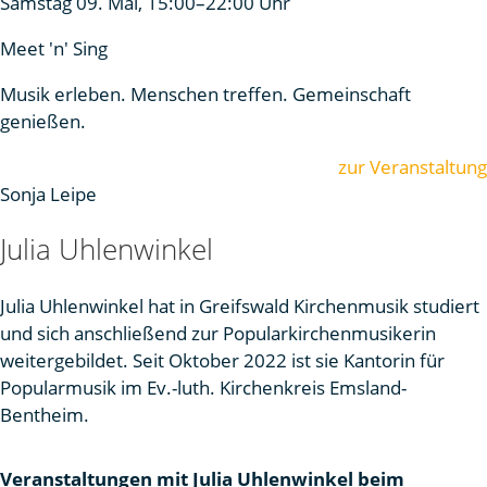
Samstag 09. Mai, 15:00–22:00 Uhr
Meet 'n' Sing
Musik erleben. Menschen treffen. Gemeinschaft
genießen.
zur Veranstaltung
Sonja Leipe
Julia Uhlenwinkel
Julia Uhlenwinkel hat in Greifswald Kirchenmusik studiert
und sich anschließend zur Popularkirchenmusikerin
weitergebildet. Seit Oktober 2022 ist sie Kantorin für
Popularmusik im Ev.-luth. Kirchenkreis Emsland-
Bentheim.
Veranstaltungen mit Julia Uhlenwinkel beim