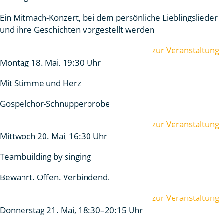
Ein Mitmach-Konzert, bei dem persönliche Lieblingslieder
und ihre Geschichten vorgestellt werden
zur Veranstaltung
Montag 18. Mai, 19:30 Uhr
Mit Stimme und Herz
Gospelchor-Schnupperprobe
zur Veranstaltung
Mittwoch 20. Mai, 16:30 Uhr
Teambuilding by singing
Bewährt. Offen. Verbindend.
zur Veranstaltung
Donnerstag 21. Mai, 18:30–20:15 Uhr