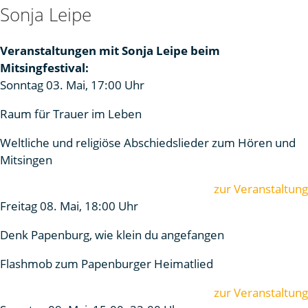
Sonja Leipe
Veranstaltungen mit Sonja Leipe beim
Mitsingfestival:
Sonntag 03. Mai, 17:00 Uhr
Raum für Trauer im Leben
Weltliche und religiöse Abschiedslieder zum Hören und
Mitsingen
zur Veranstaltung
Freitag 08. Mai, 18:00 Uhr
Denk Papenburg, wie klein du angefangen
Flashmob zum Papenburger Heimatlied
zur Veranstaltung