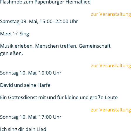
Flashmob zum Papenburger Heimatlied
zur Veranstaltung
Samstag 09. Mai, 15:00–22:00 Uhr
Meet 'n' Sing
Musik erleben. Menschen treffen. Gemeinschaft
genießen.
zur Veranstaltung
Sonntag 10. Mai, 10:00 Uhr
David und seine Harfe
Ein Gottesdienst mit und für kleine und große Leute
zur Veranstaltung
Sonntag 10. Mai, 17:00 Uhr
Ich sing dir dein Lied