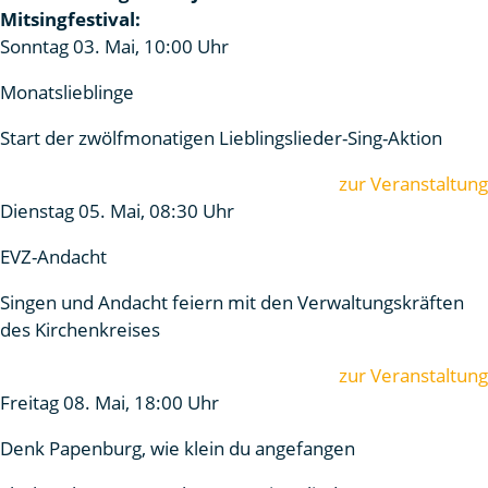
Mitsingfestival:
Sonntag 03. Mai, 10:00 Uhr
Monatslieblinge
Start der zwölfmonatigen Lieblingslieder-Sing-Aktion
zur Veranstaltung
Dienstag 05. Mai, 08:30 Uhr
EVZ-Andacht
Singen und Andacht feiern mit den Verwaltungskräften
des Kirchenkreises
zur Veranstaltung
Freitag 08. Mai, 18:00 Uhr
Denk Papenburg, wie klein du angefangen