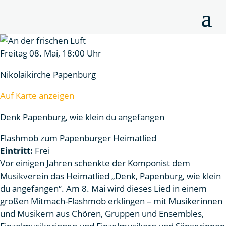
Freitag 08. Mai, 18:00 Uhr
Nikolaikirche Papenburg
Auf Karte anzeigen
Denk Papenburg, wie klein du angefangen
Flashmob zum Papenburger Heimatlied
Eintritt:
Frei
Vor einigen Jahren schenkte der Komponist dem
Musikverein das Heimatlied „Denk, Papenburg, wie klein
du angefangen“. Am 8. Mai wird dieses Lied in einem
großen Mitmach-Flashmob erklingen – mit Musikerinnen
und Musikern aus Chören, Gruppen und Ensembles,