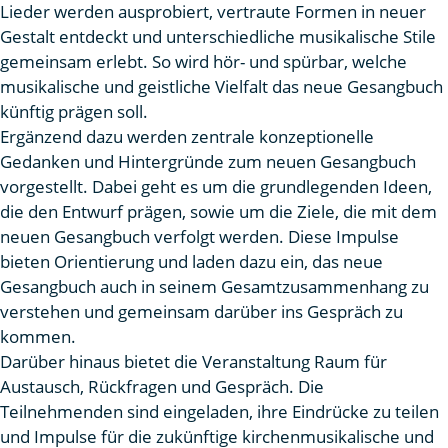
Lieder werden ausprobiert, vertraute Formen in neuer
Gestalt entdeckt und unterschiedliche musikalische Stile
gemeinsam erlebt. So wird hör- und spürbar, welche
musikalische und geistliche Vielfalt das neue Gesangbuch
künftig prägen soll.
Ergänzend dazu werden zentrale konzeptionelle
Gedanken und Hintergründe zum neuen Gesangbuch
vorgestellt. Dabei geht es um die grundlegenden Ideen,
die den Entwurf prägen, sowie um die Ziele, die mit dem
neuen Gesangbuch verfolgt werden. Diese Impulse
bieten Orientierung und laden dazu ein, das neue
Gesangbuch auch in seinem Gesamtzusammenhang zu
verstehen und gemeinsam darüber ins Gespräch zu
kommen.
Darüber hinaus bietet die Veranstaltung Raum für
Austausch, Rückfragen und Gespräch. Die
Teilnehmenden sind eingeladen, ihre Eindrücke zu teilen
und Impulse für die zukünftige kirchenmusikalische und