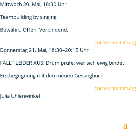
Mittwoch 20. Mai, 16:30 Uhr
Teambuilding by singing
Bewährt. Offen. Verbindend.
zur Veranstaltung
Donnerstag 21. Mai, 18:30–20:15 Uhr
FÄLLT LEIDER AUS: Drum prüfe, wer sich ewig bindet
Erstbegegnung mit dem neuen Gesangbuch
zur Veranstaltung
Julia Uhlenwinkel