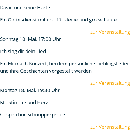
David und seine Harfe
Ein Gottesdienst mit und für kleine und große Leute
zur Veranstaltung
Sonntag 10. Mai, 17:00 Uhr
Ich sing dir dein Lied
Ein Mitmach-Konzert, bei dem persönliche Lieblingslieder
und ihre Geschichten vorgestellt werden
zur Veranstaltung
Montag 18. Mai, 19:30 Uhr
Mit Stimme und Herz
Gospelchor-Schnupperprobe
zur Veranstaltung