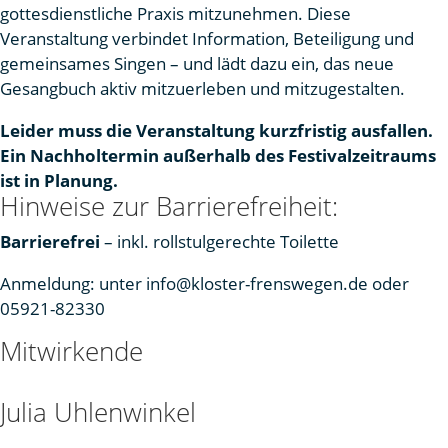
gottesdienstliche Praxis mitzunehmen. Diese
Veranstaltung verbindet Information, Beteiligung und
gemeinsames Singen – und lädt dazu ein, das neue
Gesangbuch aktiv mitzuerleben und mitzugestalten.
Leider muss die Veranstaltung kurzfristig ausfallen.
Ein Nachholtermin außerhalb des Festivalzeitraums
ist in Planung.
Hinweise zur Barrierefreiheit:
Barrierefrei
– inkl. rollstulgerechte Toilette
Anmeldung: unter info@kloster-frenswegen.de oder
05921-82330
Mitwirkende
Julia Uhlenwinkel