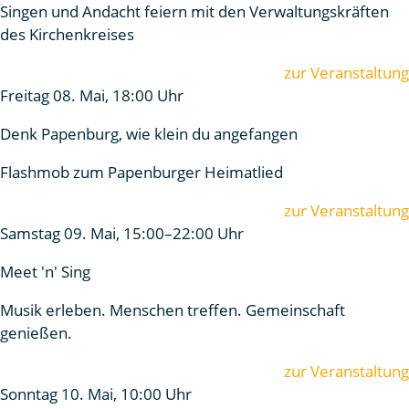
Singen und Andacht feiern mit den Verwaltungskräften
des Kirchenkreises
zur Veranstaltung
Freitag 08. Mai, 18:00 Uhr
Denk Papenburg, wie klein du angefangen
Flashmob zum Papenburger Heimatlied
zur Veranstaltung
Samstag 09. Mai, 15:00–22:00 Uhr
Meet 'n' Sing
Musik erleben. Menschen treffen. Gemeinschaft
genießen.
zur Veranstaltung
Sonntag 10. Mai, 10:00 Uhr