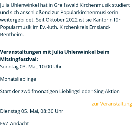
Julia Uhlenwinkel hat in Greifswald Kirchenmusik studiert
und sich anschließend zur Popularkirchenmusikerin
weitergebildet. Seit Oktober 2022 ist sie Kantorin für
Popularmusik im Ev.-luth. Kirchenkreis Emsland-
Bentheim.
Veranstaltungen mit Julia Uhlenwinkel beim
Mitsingfestival:
Sonntag 03. Mai, 10:00 Uhr
Monatslieblinge
Start der zwölfmonatigen Lieblingslieder-Sing-Aktion
zur Veranstaltung
Dienstag 05. Mai, 08:30 Uhr
EVZ-Andacht