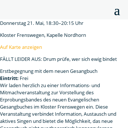
Donnerstag 21. Mai, 18:30–20:15 Uhr
Kloster Frenswegen, Kapelle Nordhorn
Auf Karte anzeigen
FÄLLT LEIDER AUS: Drum prüfe, wer sich ewig bindet
Erstbegegnung mit dem neuen Gesangbuch
Eintritt:
Frei
Wir laden herzlich zu einer Informations- und
Mitmachveranstaltung zur Vorstellung des
Erprobungsbandes des neuen Evangelischen
Gesangbuches im Kloster Frenswegen ein. Diese
Veranstaltung verbindet Information, Austausch und
aktives Singen und bietet die Möglichkeit, das neue