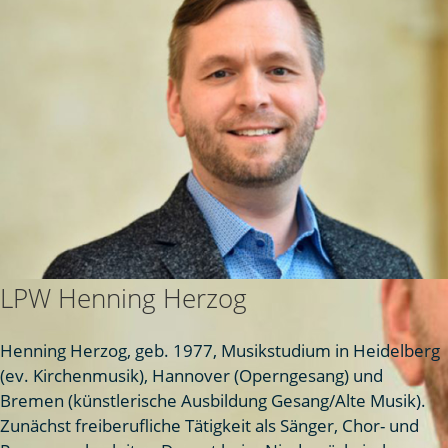
LPW Henning Herzog
Henning Herzog, geb. 1977, Musikstudium in Heidelberg
(ev. Kirchenmusik), Hannover (Operngesang) und
Bremen (künstlerische Ausbildung Gesang/Alte Musik).
Zunächst freiberufliche Tätigkeit als Sänger, Chor- und