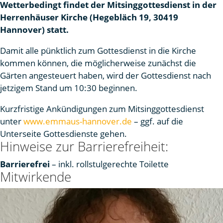
Wetterbedingt findet der Mitsinggottesdienst in der
Herrenhäuser Kirche (Hegebläch 19, 30419
Hannover) statt.
Damit alle pünktlich zum Gottesdienst in die Kirche
kommen können, die möglicherweise zunächst die
Gärten angesteuert haben, wird der Gottesdienst nach
jetzigem Stand um 10:30 beginnen.
Kurzfristige Ankündigungen zum Mitsinggottesdienst
unter
www.emmaus-hannover.de
– ggf. auf die
Unterseite Gottesdienste gehen.
Hinweise zur Barrierefreiheit:
Barrierefrei
– inkl. rollstulgerechte Toilette
Mitwirkende