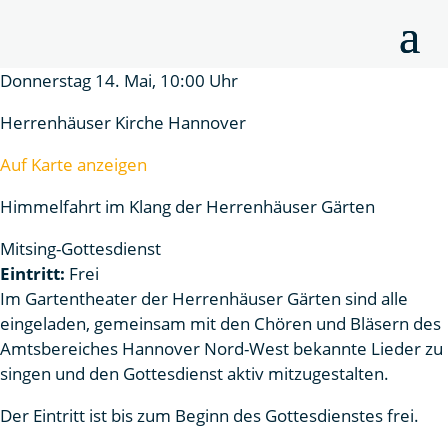
Donnerstag 14. Mai, 10:00 Uhr
Herrenhäuser Kirche Hannover
Auf Karte anzeigen
Himmelfahrt im Klang der Herrenhäuser Gärten
Mitsing-Gottesdienst
Eintritt:
Frei
Im Gartentheater der Herrenhäuser Gärten sind alle
eingeladen, gemeinsam mit den Chören und Bläsern des
Amtsbereiches Hannover Nord-West bekannte Lieder zu
singen und den Gottesdienst aktiv mitzugestalten.
Der Eintritt ist bis zum Beginn des Gottesdienstes frei.