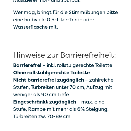
Musizieren hör- und spürbar.
Wer mag, bringt für die Stimmübungen bitte
eine halbvolle 0,5-Liter-Trink- oder
Wasserflasche mit.
Hinweise zur Barrierefreiheit:
Barrierefrei
– inkl. rollstulgerechte Toilette
Ohne rollstuhlgerechte Toilette
Nicht barrierefrei zugänglich
– zahlreiche
Stufen, Türbreiten unter 70 cm, Aufzug mit
weniger als 90 cm Tiefe
Eingeschränkt zugänglich
– max. eine
Stufe, Rampe mit mehr als 6% Steigung,
Türbreiten zw. 70-89 cm