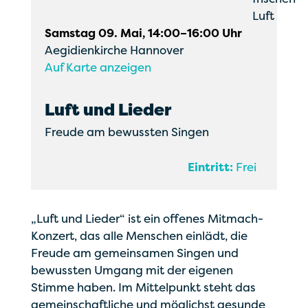
Samstag 09. Mai, 14:00–16:00 Uhr
Aegidienkirche Hannover
Auf Karte anzeigen
Luft und Lieder
Freude am bewussten Singen
Eintritt:
Frei
„Luft und Lieder“ ist ein offenes Mitmach-
Konzert, das alle Menschen einlädt, die
Freude am gemeinsamen Singen und
bewussten Umgang mit der eigenen
Stimme haben. Im Mittelpunkt steht das
gemeinschaftliche und möglichst gesunde