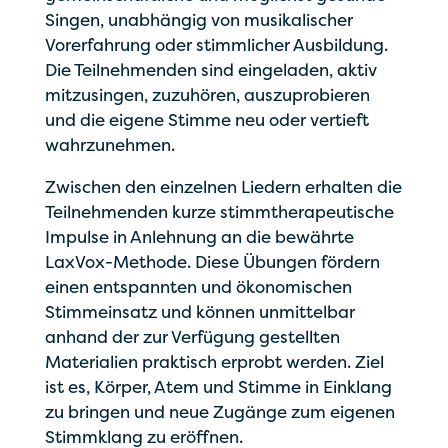
Singen, unabhängig von musikalischer
Vorerfahrung oder stimmlicher Ausbildung.
Die Teilnehmenden sind eingeladen, aktiv
mitzusingen, zuzuhören, auszuprobieren
und die eigene Stimme neu oder vertieft
wahrzunehmen.
Zwischen den einzelnen Liedern erhalten die
Teilnehmenden kurze stimmtherapeutische
Impulse in Anlehnung an die bewährte
LaxVox-Methode. Diese Übungen fördern
einen entspannten und ökonomischen
Stimmeinsatz und können unmittelbar
anhand der zur Verfügung gestellten
Materialien praktisch erprobt werden. Ziel
ist es, Körper, Atem und Stimme in Einklang
zu bringen und neue Zugänge zum eigenen
Stimmklang zu eröffnen.