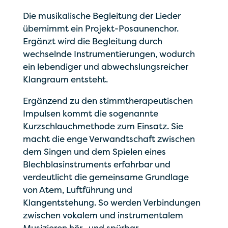
Die musikalische Begleitung der Lieder
übernimmt ein Projekt-Posaunenchor.
Ergänzt wird die Begleitung durch
wechselnde Instrumentierungen, wodurch
ein lebendiger und abwechslungsreicher
Klangraum entsteht.
Ergänzend zu den stimmtherapeutischen
Impulsen kommt die sogenannte
Kurzschlauchmethode zum Einsatz. Sie
macht die enge Verwandtschaft zwischen
dem Singen und dem Spielen eines
Blechblasinstruments erfahrbar und
verdeutlicht die gemeinsame Grundlage
von Atem, Luftführung und
Klangentstehung. So werden Verbindungen
zwischen vokalem und instrumentalem